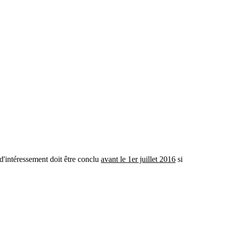
 d'intéressement doit être conclu
avant le 1er juillet 2016
si