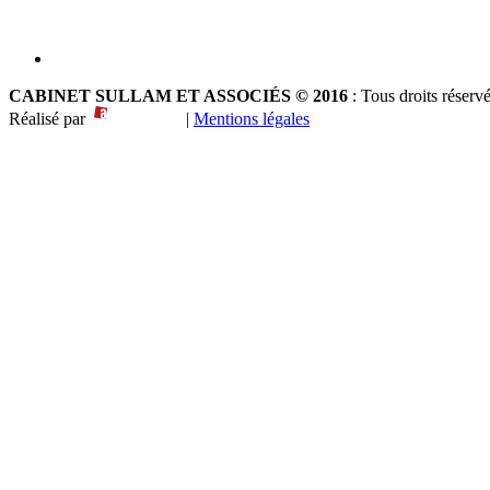
CABINET SULLAM ET ASSOCIÉS © 2016
: Tous droits réserv
Réalisé par
|
Mentions légales